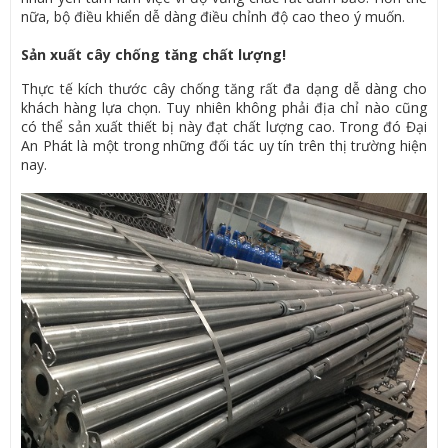
nữa, bộ điều khiển dễ dàng điều chỉnh độ cao theo ý muốn.
Sản xuất cây chống tăng chất lượng!
Thực tế kích thước cây chống tăng rất đa dạng dễ dàng cho
khách hàng lựa chọn. Tuy nhiên không phải địa chỉ nào cũng
có thể sản xuất thiết bị này đạt chất lượng cao. Trong đó Đại
An Phát là một trong những đối tác uy tín trên thị trường hiện
nay.