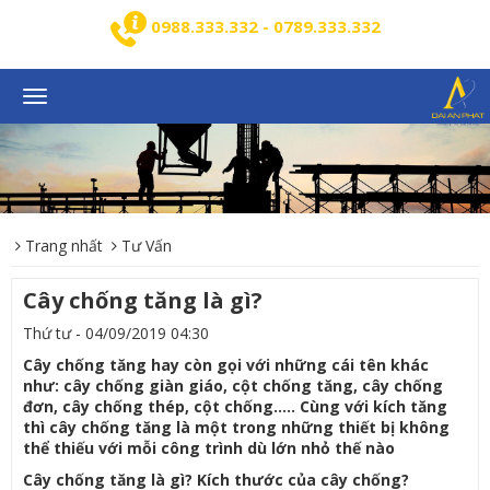
0988.333.332 - 0789.333.332
Toggle
navigation
Trang nhất
Tư Vấn
Cây chống tăng là gì?
Thứ tư - 04/09/2019 04:30
Cây chống tăng hay còn gọi với những cái tên khác
như: cây chống giàn giáo, cột chống tăng, cây chống
đơn, cây chống thép, cột chống….. Cùng với kích tăng
thì cây chống tăng là một trong những thiết bị không
thể thiếu với mỗi công trình dù lớn nhỏ thế nào
Cây chống tăng là gì? Kích thước của cây chống?