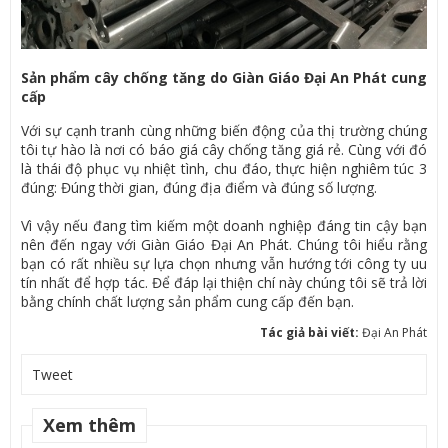
Sản phẩm cây chống tăng do Giàn Giáo Đại An Phát cung
cấp
Với sự cạnh tranh cùng những biến động của thị trường chúng
tôi tự hào là nơi có báo giá cây chống tăng giá rẻ. Cùng với đó
là thái độ phục vụ nhiệt tình, chu đáo, thực hiện nghiêm túc 3
đúng: Đúng thời gian, đúng địa điểm và đúng số lượng.
Vì vậy nếu đang tìm kiếm một doanh nghiệp đáng tin cậy bạn
nên đến ngay với Giàn Giáo Đại An Phát. Chúng tôi hiểu rằng
bạn có rất nhiều sự lựa chọn nhưng vẫn hướng tới công ty uu
tín nhất để hợp tác. Để đáp lại thiện chí này chúng tôi sẽ trả lời
bằng chính chất lượng sản phẩm cung cấp đến bạn.
Tác giả bài viết:
Đại An Phát
Tweet
Xem thêm