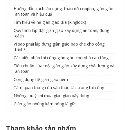
Hướng dẫn cách lắp dựng, tháo dỡ coppha, giàn giáo
an toàn và hiệu quả
Tìm hiểu về hệ giàn giáo đĩa (Ringlock)
Quy trình lắp đặt giàn giáo xây dựng an toàn, đúng
cách
Vì sao phải lắp dựng giàn giáo bao che cho công
trình?
Các biện pháp thi công giàn giáo cho nhà cao tầng
Tiêu chuẩn của một giàn giáo xây dựng chất lượng và
an toàn
Công dụng hệ giàn giáo nêm
Tầm quan trọng của sàn thao tác trong thi công
Những lưu ý khi mua giàn giáo xây dựng
Giàn giáo nhúng kẽm nóng là gì?
Tham khảo sản phẩm