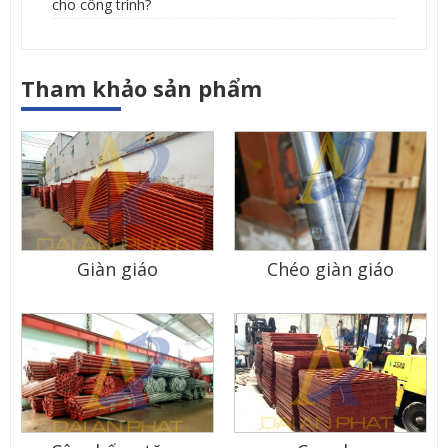
cho công trình?
Tham khảo sản phẩm
Giàn giáo
Chéo giàn giáo