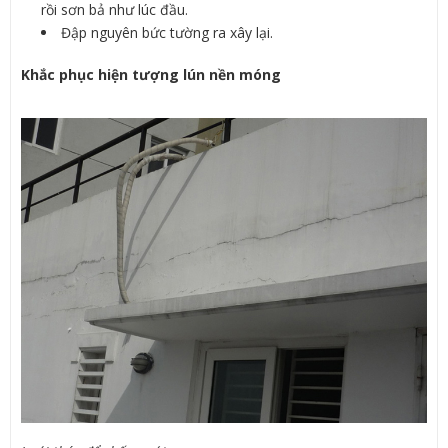
rồi sơn bả như lúc đầu.
Đập nguyên bức tường ra xây lại.
Khắc phục hiện tượng lún nền móng