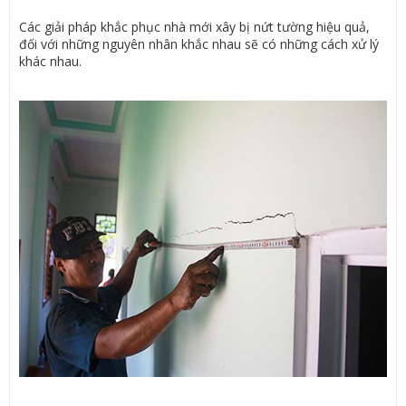
Các giải pháp khắc phục nhà mới xây bị nứt tường hiệu quả,
đối với những nguyên nhân khắc nhau sẽ có những cách xử lý
khác nhau.