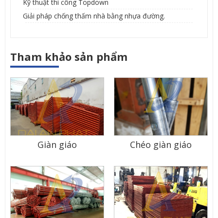
Kỹ thuật thi công Topdown
Giải pháp chống thấm nhà bằng nhựa đường.
Tham khảo sản phẩm
Giàn giáo
Chéo giàn giáo