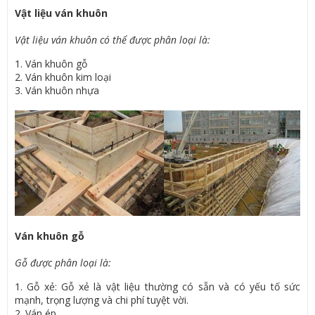
Vật liệu ván khuôn
Vật liệu ván khuôn có thể được phân loại là:
1. Ván khuôn gỗ
2. Ván khuôn kim loại
3. Ván khuôn nhựa
Ván khuôn gỗ
Gỗ được phân loại là:
1. Gỗ xẻ: Gỗ xẻ là vật liệu thường có sẵn và có yếu tố sức
mạnh, trọng lượng và chi phí tuyệt vời.
2. Ván ép