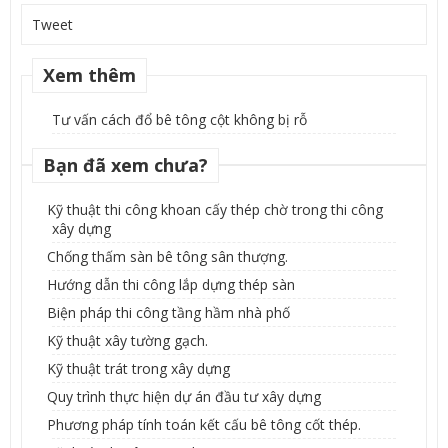
Tweet
Xem thêm
Tư vấn cách đổ bê tông cột không bị rỗ
Bạn đã xem chưa?
Kỹ thuật thi công khoan cấy thép chờ trong thi công
xây dựng
Chống thấm sàn bê tông sân thượng.
Hướng dẫn thi công lắp dựng thép sàn
Biện pháp thi công tầng hầm nhà phố
Kỹ thuật xây tường gạch.
Kỹ thuật trát trong xây dựng
Quy trình thực hiện dự án đầu tư xây dựng
Phương pháp tính toán kết cấu bê tông cốt thép.